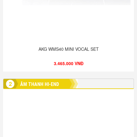
AKG WMS40 MINI VOCAL SET
3.465.000 VNĐ
2
ÂM THANH HI-END