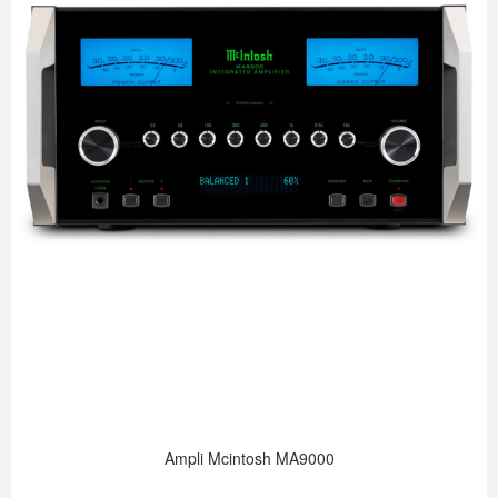
Ampli Mcintosh MA9000