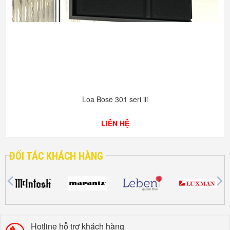
Loa Bose 301 seri iii
LIÊN HỆ
ĐỐI TÁC KHÁCH HÀNG
Hotline hỗ trợ khách hàng