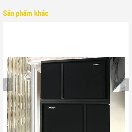
Sản phẩm khác