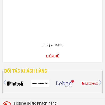
Loa jbl-RM10
LIÊN HỆ
ĐỐI TÁC KHÁCH HÀNG
Hotline hỗ trợ khách hàng