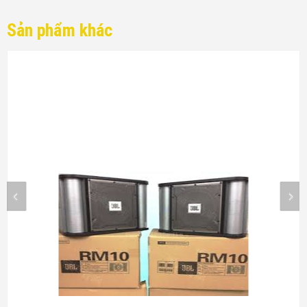
Sản phẩm khác