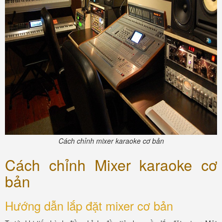
Cách chỉnh mixer karaoke cơ bản
Cách chỉnh Mixer karaoke cơ
bản
Hướng dẫn lắp đặt mixer cơ bản