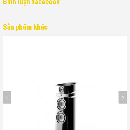
Bình luận facebook
Sản phẩm khác