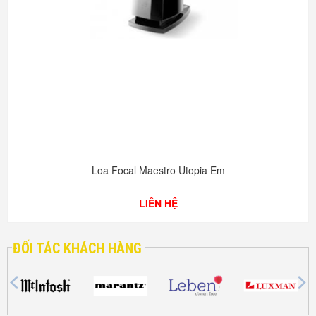
Loa Focal Maestro Utopia Em
LIÊN HỆ
ĐỐI TÁC KHÁCH HÀNG