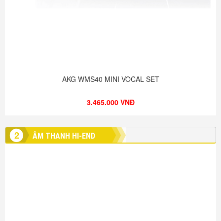
AKG WMS40 MINI VOCAL SET
3.465.000 VNĐ
2
ÂM THANH HI-END