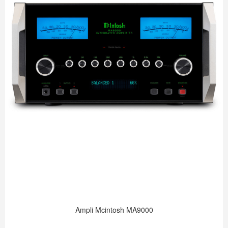
Ampli Mcintosh MA9000