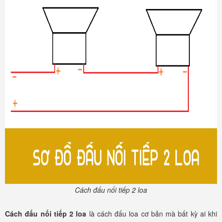
Cách đấu nối tiếp 2 loa
Cách đấu nối tiếp 2 loa
là cách đấu loa cơ bản mà bất kỳ ai khi