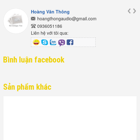
Hoàng Văn Thông
hoangthongaudio@gmail.com
0936051186
Liên hệ với tôi qua:
Bình luận facebook
Sản phẩm khác