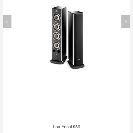
Loa Focal 936