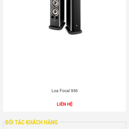
Loa Focal 936
LIÊN HỆ
ĐỐI TÁC KHÁCH HÀNG