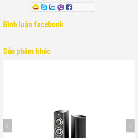
Bình luận facebook
Sản phẩm khác