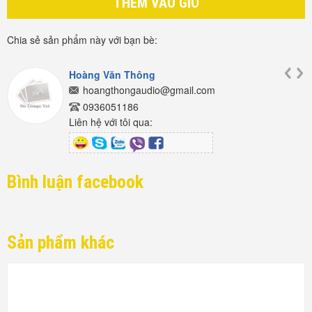
THÊM VÀO GIỎ
Chia sẻ sản phẩm này với bạn bè:
Hoàng Văn Thông
hoangthongaudio@gmail.com
0936051186
Liên hệ với tôi qua:
Bình luận facebook
Sản phẩm khác